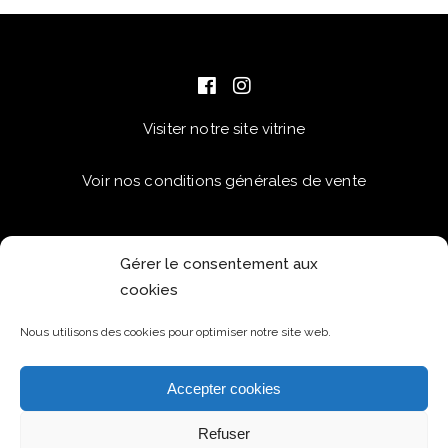
Visiter notre site vitrine
Voir nos conditions générales de vente
Gérer le consentement aux
cookies
Nous utilisons des cookies pour optimiser notre site web.
Accepter cookies
Refuser