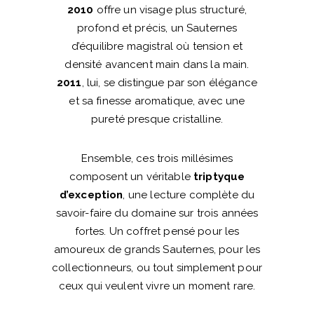
2010
offre un visage plus structuré,
profond et précis, un Sauternes
d’équilibre magistral où tension et
densité avancent main dans la main.
2011
, lui, se distingue par son élégance
et sa finesse aromatique, avec une
pureté presque cristalline.
Ensemble, ces trois millésimes
composent un véritable
triptyque
d’exception
, une lecture complète du
savoir-faire du domaine sur trois années
fortes. Un coffret pensé pour les
amoureux de grands Sauternes, pour les
collectionneurs, ou tout simplement pour
ceux qui veulent vivre un moment rare.