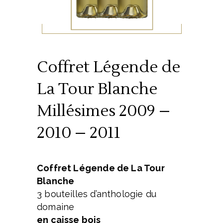
Coffret Légende de
La Tour Blanche
Millésimes 2009 –
2010 – 2011
Coffret
Légende de La Tour
Blanche
3 bouteilles d’anthologie du
domaine
en caisse bois