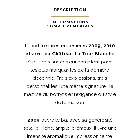
DESCRIPTION
INFORMATIONS
COMPLÉMENTAIRES
Le
coffret des millésimes 2009, 2010
et 2011 du Château La Tour Blanche
réunit trois années qui comptent parmi
les plus marquantes de la dernière
décennie. Trois expressions, trois
personnalités, une même signature : la
maîtrise du botrytis et l’exigence du style
de la maison.
2009
ouvre le bal avec sa générosité
solaire : riche, ample, crémeux, il livre une
intensité aromatique impressionnante.